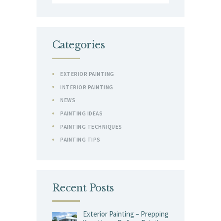
for:
Categories
EXTERIOR PAINTING
INTERIOR PAINTING
NEWS
PAINTING IDEAS
PAINTING TECHNIQUES
PAINTING TIPS
Recent Posts
Exterior Painting – Prepping