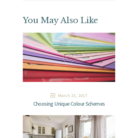
You May Also Like
March 23, 2017
Choosing Unique Colour Schemes