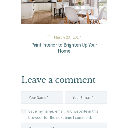
March 23, 2017
Paint Interior to Brighten Up Your
Home
Leave a comment
Save my name, email, and website in this
browser for the next time I comment.