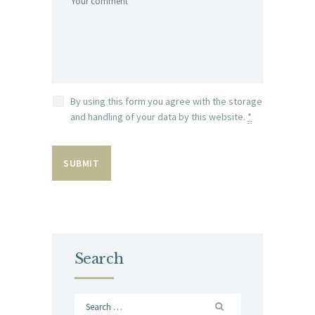
By using this form you agree with the storage
and handling of your data by this website.
*
Search
Search