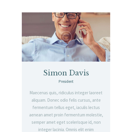
Simon Davis
President
Maecenas quis, ridiculus integer laoreet
aliquam. Donec odio felis cursus, ante
fermentum tellus eget, iaculis lectus
aenean amet proin fermentum molestie,
semper amet eget scelerisque id, non
integer lacinia. Omnis elit enim